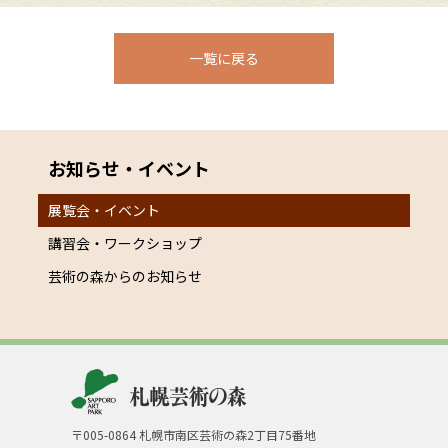
一覧に戻る
お知らせ・イベント
展覧会・イベント
講習会・ワークショップ
芸術の森からのお知らせ
〒005-0864 札幌市南区芸術の森2丁目75番地