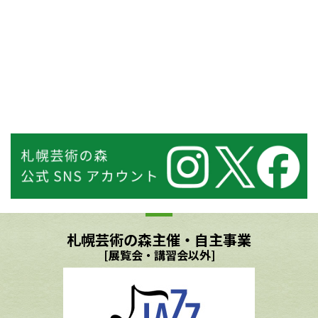
札幌芸術の森主催・自主事業
[展覧会・講習会以外]