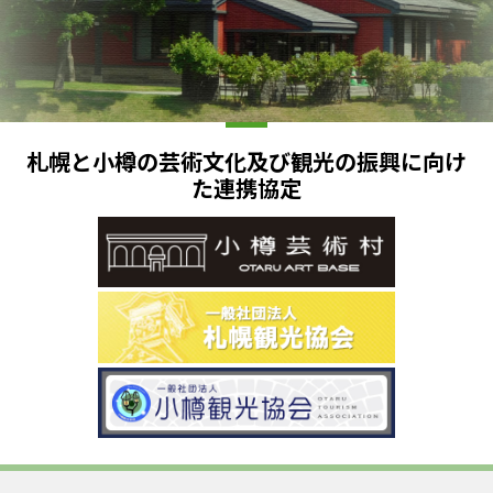
札幌と小樽の芸術文化及び観光の振興に向け
た連携協定