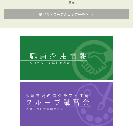
るまで
講習会・ワークショップ一覧へ