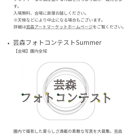
す。
入場無料、会場に直接お越しください。
※天候などにより中止になる場合もございます。
詳細は
芸森アートマーケットホームページ
をご覧ください。
芸森フォトコンテストSummer
【会場】園内全域
園内で撮影した夏らしさ満載の素敵な写真を大募集。芸森