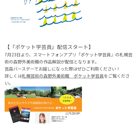
【『ポケット学芸員』配信スタート】
7月23日より、スマートフォンアプリ「ポケット学芸員」の札幌芸
術の森野外美術館の作品解説が配信となります。
芸森バースデーでお越しになった際はぜひご利用ください！
詳しくは
札幌芸術の森野外美術館 ポケット学芸員
をご覧くださ
い。