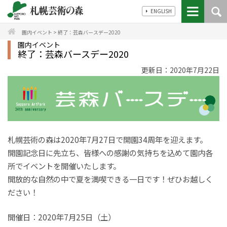
ENGLISH
園内イベント
>
終了：芸森バースデー2020
園内イベント
終了：芸森バースデー2020
更新日：2020年7月22日
札幌芸術の森は2020年7月27日で開園34周年を迎えます。
開園記念日に先立ち、皆様への感謝の気持ちを込めて園内各
所でイベントを開催いたします。
開放的な自然の中で夏を満喫できる一日です！ぜひお越しく
ださい！
開催日：2020年7月25日（土）