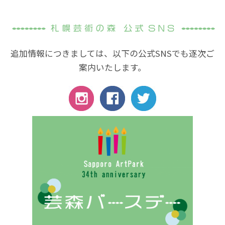
追加情報につきましては、以下の公式SNSでも逐次ご
案内いたします。