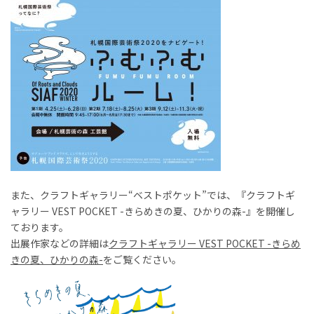
また、クラフトギャラリー“ベストポケット”では、『クラフトギ
ャラリー VEST POCKET -きらめきの夏、ひかりの森-』を開催し
ております。
出展作家などの詳細は
クラフトギャラリー VEST POCKET -きらめ
きの夏、ひかりの森-
をご覧ください。