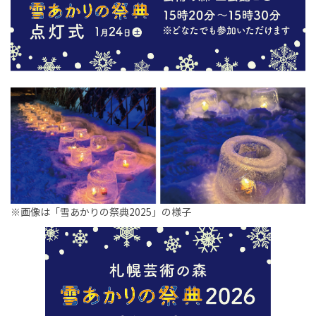
※画像は「雪あかりの祭典2025」の様子