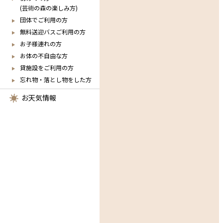
(芸術の森の楽しみ方)
団体でご利用の方
無料送迎バスご利用の方
お子様連れの方
お体の不自由な方
貸施設をご利用の方
忘れ物・落とし物をした方
お天気情報