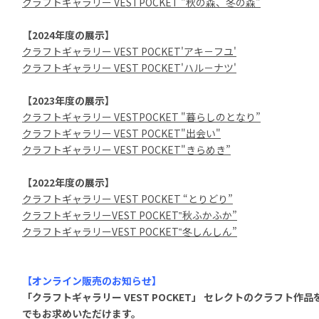
クラフトギャラリー VESTPOCKET "秋の森、冬の森"
【2024年度の展示】
クラフトギャラリー VEST POCKET'アキ－フユ'
クラフトギャラリー VEST POCKET'ハル－ナツ'
【2023年度の展示】
クラフトギャラリー VESTPOCKET "暮らしのとなり”
クラフトギャラリー VEST POCKET"出会い"
クラフトギャラリー VEST POCKET"きらめき”
【2022年度の展示】
クラフトギャラリー VEST POCKET “とりどり”
クラフトギャラリーVEST POCKET‟秋ふかふか”
クラフトギャラリーVEST POCKET‟冬しんしん”
【オンライン販売のお知らせ】
「クラフトギャラリー VEST POCKET」 セレクトのクラフト作
でもお求めいただけます。