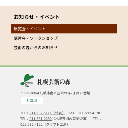
お知らせ・イベント
展覧会・イベント
講習会・ワークショップ
芸術の森からのお知らせ
〒005-0864 札幌市南区芸術の森2丁目75番地
駐車場
TEL：
011-592-5111（代表）
FAX：011-592-4120
TEL：
011-591-0090
（札幌芸術の森美術館） TEL：
011-592-4122
（クラフト工房）