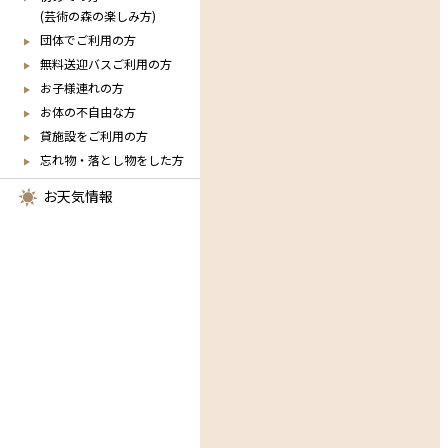
(芸術の森の楽しみ方)
団体でご利用の方
無料送迎バスご利用の方
お子様連れの方
お体の不自由な方
貸施設をご利用の方
忘れ物・落とし物をした方
お天気情報