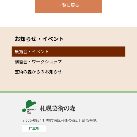
一覧に戻る
お知らせ・イベント
展覧会・イベント
講習会・ワークショップ
芸術の森からのお知らせ
〒005-0864 札幌市南区芸術の森2丁目75番地
駐車場