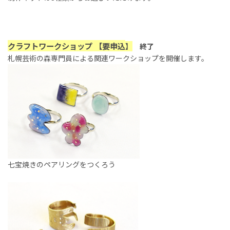
クラフトワークショップ 【
要申込
】
終了
札幌芸術の森専門員による関連ワークショップを開催します。
七宝焼きのペアリングをつくろう