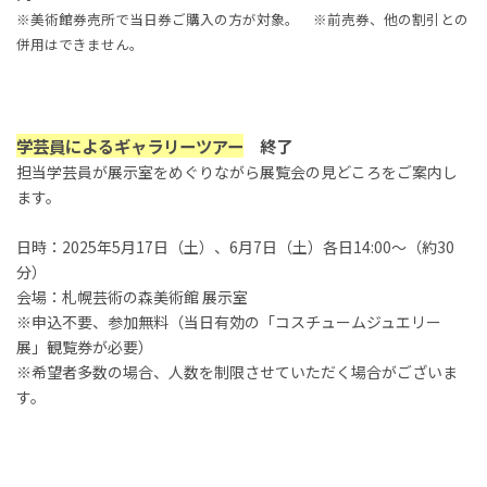
※美術館券売所で当日券ご購入の方が対象。 ※前売券、他の割引との
併用はできません。
学芸員によるギャラリーツアー
終了
担当学芸員が展示室をめぐりながら展覧会の見どころをご案内し
ます。
日時：2025年5月17日（土）、6月7日（土）各日14:00～（約30
分）
会場：札幌芸術の森美術館 展示室
※申込不要、参加無料（当日有効の「コスチュームジュエリー
展」観覧券が必要）
※希望者多数の場合、人数を制限させていただく場合がございま
す。