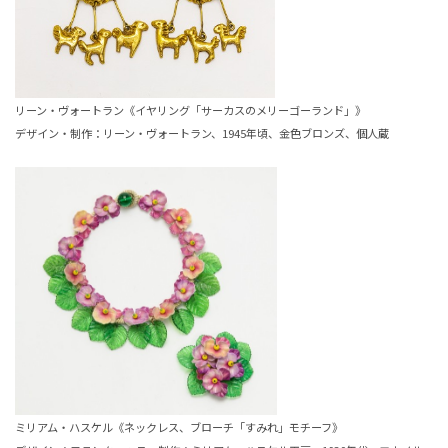
リーン・ヴォートラン《イヤリング「サーカスのメリーゴーランド」》
デザイン・制作：リーン・ヴォートラン、1945年頃、金色ブロンズ、個人蔵
ミリアム・ハスケル《ネックレス、ブローチ「すみれ」モチーフ》