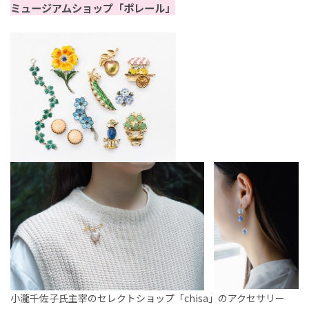
ミュージアムショップ「ポレール」
小瀧千佐子氏主宰のセレクトショップ「
chisa
」のアクセサリー