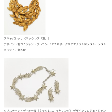
スキャパレッリ《ネックレス「葉」》
デザイン・制作：ジャン・クレモン、1937 年頃、クリアエナメル彩メタル、メタル
メッシュ、個人蔵
クリスチャン・ディオール《ネックレス、イヤリング》 デザイン：ロジェ・ジャン