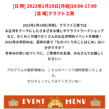
[日 時] 2022年1月10日(月祝)10:00-17:00
[会 場]クラフト工房
2022年1月10日(月祝)、クラフト工房では
お正月をテーマにしたさまざまな催しやクラフトワークショップ
など、
わくわくが盛りだくさんのお正月特別イベントを開催！
2022年の年初めは、芸術の森で「ものづくりのことはじめ」はい
かがですか？
冬休みの思い出づくりに、ご家族やお友達、みなさんでお越しく
ださい☆
プログラムの最新情報は、こちらのページで随時更新いたしま
す。
ぜひチェックしてみてくださいね！