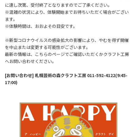
に達し次第、受付終了となりますのでご了承ください。
※混雑の状況により、体験開始までお待ちいただく場合がござい
ます。
※体験時間は、おおよその目安です。
※新型コロナウイルスの感染拡大の影響により、やむを得ず開催
を中止または変更する可能性がございます。
最新の情報は、こちらのページでご確認いただくかクラフト工房
へお問い合わせください。
[お問い合わせ] 札幌芸術の森クラフト工房 011-592-4122(9:45-
17:00)