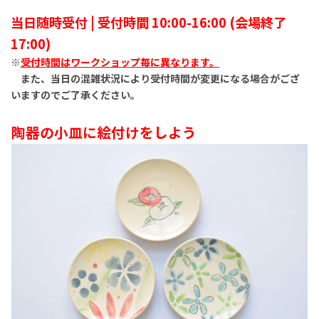
当日随時受付 |
受付時間 10:00-16:00 (会場終了
17:00)
※
受付時間はワークショップ毎に異なります。
また、当日の混雑状況により受付時間が変更になる場合がござ
いますのでご了承ください。
陶器の小皿に絵付けをしよう