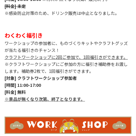
[料金] 未定
※感染防止対策のため、ドリンク販売は中止となりました。
わくわく福引き
ワークショップの参加者に、ものづくりキットやクラフトグッズ
が当たる福引きのチャンス！
クラフトワークショップに2回ご参加で、1回福引きができます。
※クラフトワークショップにご参加の方に福引き補助券をお渡し
します。補助券2枚で、1回福引きができます。
[対象] クラフトワークショップ参加者
[時間]
11:00-17:00
[料金] 無料
※景品が無くなり次第、終了となります。