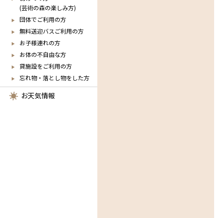
(芸術の森の楽しみ方)
団体でご利用の方
無料送迎バスご利用の方
お子様連れの方
お体の不自由な方
貸施設をご利用の方
忘れ物・落とし物をした方
お天気情報