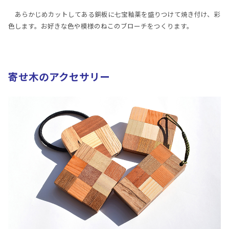
あらかじめカットしてある銅板に七宝釉薬を盛りつけて焼き付け、彩
色します。お好きな色や模様のねこのブローチをつくります。
寄せ木のアクセサリー