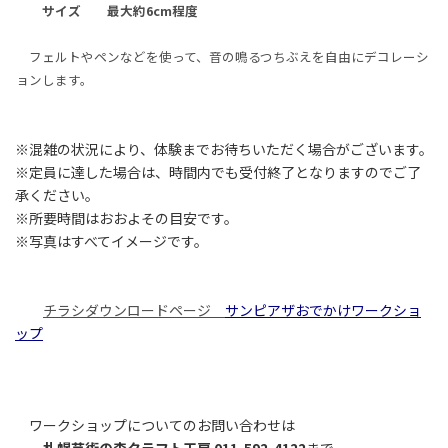
サイズ 最大約6cm程度
フェルトやペンなどを使って、音の鳴るつちぶえを自由にデコレーシ
ョンします。
※混雑の状況により、体験までお待ちいただく場合がございます。
※定員に達した場合は、時間内でも受付終了となりますのでご了
承ください。
※所要時間はおおよその目安です。
※写真はすべてイメージです。
チラシダウンロードページ
サンピアザおでかけワークショ
ップ
ワークショップについてのお問い合わせは