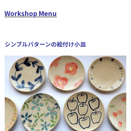
Workshop Menu
シンプルパターンの絵付け小皿