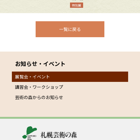
特別展
一覧に戻る
お知らせ・イベント
展覧会・イベント
講習会・ワークショップ
芸術の森からのお知らせ