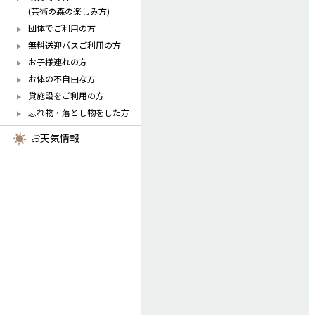
(芸術の森の楽しみ方)
団体でご利用の方
無料送迎バスご利用の方
お子様連れの方
お体の不自由な方
貸施設をご利用の方
忘れ物・落とし物をした方
お天気情報