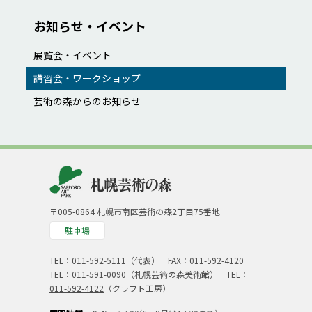
お知らせ・イベント
展覧会・イベント
講習会・ワークショップ
芸術の森からのお知らせ
〒005-0864 札幌市南区芸術の森2丁目75番地
駐車場
TEL：
011-592-5111（代表）
FAX：011-592-4120
TEL：
011-591-0090
（札幌芸術の森美術館） TEL：
011-592-4122
（クラフト工房）