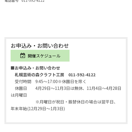
電話番号
011-592-4122
お申込み・お問い合わせ
開催スケジュール
■お申込み・お問い合わせ
札幌芸術の森クラフト工房
011-592-4122
受付時間 9:45～17:00※休園日を除く
休園日 4月29日～11月3日は無休、11月4日～4月28日
は月曜日
※月曜日が祝日・振替休日の場合は翌平日、
年末年始(12月29日～1月3日)