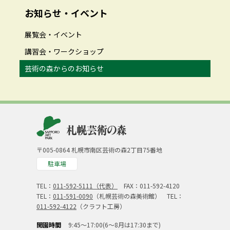
お知らせ・イベント
展覧会・イベント
講習会・ワークショップ
芸術の森からのお知らせ
〒005-0864 札幌市南区芸術の森2丁目75番地
駐車場
TEL：
011-592-5111（代表）
FAX：011-592-4120
TEL：
011-591-0090
（札幌芸術の森美術館） TEL：
011-592-4122
（クラフト工房）
開園時間
9:45～17:00(6～8月は17:30まで)