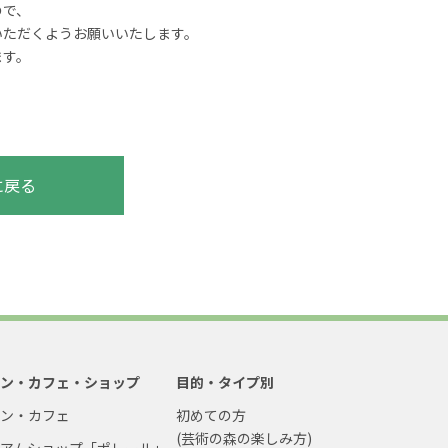
ので、
いただくようお願いいたします。
ます。
に戻る
ラン・カフェ・ショップ
目的・タイプ別
ラン・カフェ
初めての方
(芸術の森の楽しみ方)