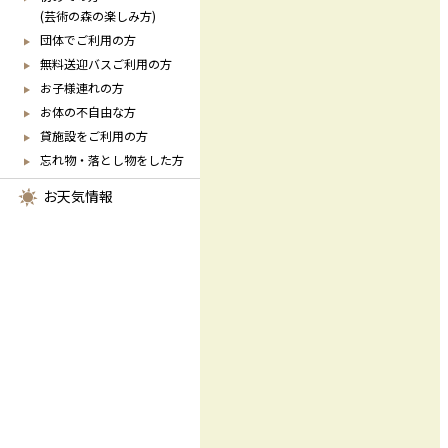
(芸術の森の楽しみ方)
団体でご利用の方
無料送迎バスご利用の方
お子様連れの方
お体の不自由な方
貸施設をご利用の方
忘れ物・落とし物をした方
お天気情報