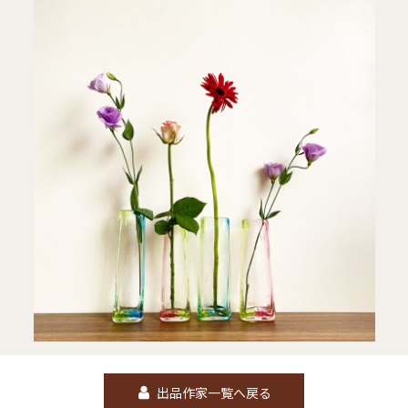
出品作家一覧へ戻る