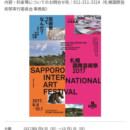
内容・料金等についてのお問合せ先：
011-211-2314（札幌国際芸
術祭実行委員会 事務局）
会期
2017年8 月6 日（日）～10 月1 日（日）