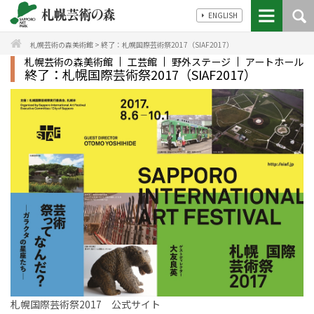
ENGLISH
札幌芸術の森美術館
>
終了：札幌国際芸術祭2017（SIAF2017）
札幌芸術の森美術館
工芸館
野外ステージ
アートホール
終了：札幌国際芸術祭2017（SIAF2017）
札幌国際芸術祭2017 公式サイト