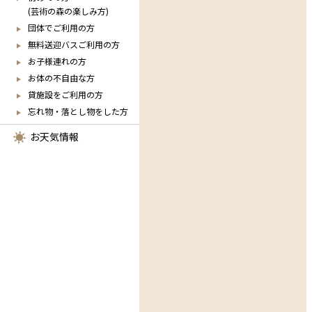
(芸術の森の楽しみ方)
団体でご利用の方
無料送迎バスご利用の方
お子様連れの方
お体の不自由な方
貸施設をご利用の方
忘れ物・落とし物をした方
お天気情報