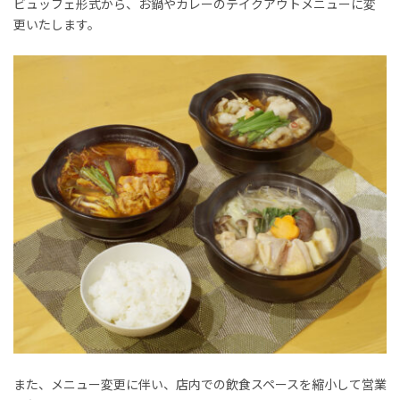
ビュッフェ形式から、お鍋やカレーのテイクアウトメニューに変
更いたします。
また、メニュー変更に伴い、店内での飲食スペースを縮小して営業