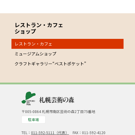
レストラン・カフェ
ショップ
レストラン・カフェ
ミュージアムショップ
クラフトギャラリー“ベストポケット”
〒005-0864 札幌市南区芸術の森2丁目75番地
駐車場
TEL：
011-592-5111（代表）
FAX：011-592-4120