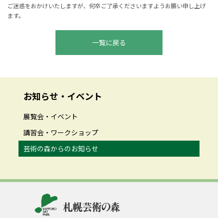
ご迷惑をおかけいたしますが、何卒ご了承くださいますようお願い申し上げ
ます。
一覧に戻る
お知らせ・イベント
展覧会・イベント
講習会・ワークショップ
芸術の森からのお知らせ