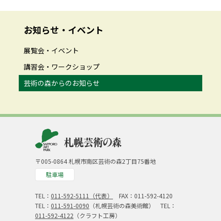
お知らせ・イベント
展覧会・イベント
講習会・ワークショップ
芸術の森からのお知らせ
〒005-0864 札幌市南区芸術の森2丁目75番地
駐車場
TEL：
011-592-5111（代表）
FAX：011-592-4120
TEL：
011-591-0090
（札幌芸術の森美術館） TEL：
011-592-4122
（クラフト工房）