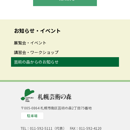
お知らせ・イベント
展覧会・イベント
講習会・ワークショップ
芸術の森からのお知らせ
〒005-0864 札幌市南区芸術の森2丁目75番地
駐車場
TEL：
011-592-5111（代表）
FAX：011-592-4120