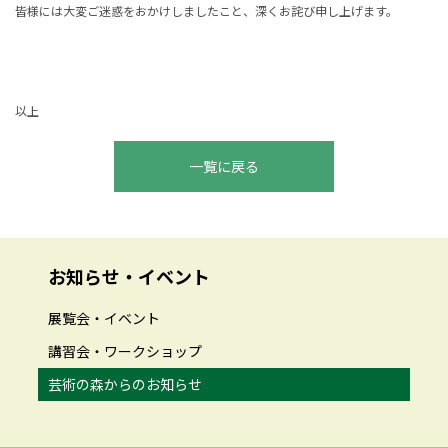
皆様には大変ご迷惑をおかけしましたこと、深くお詫び申し上げます。
以上
一覧に戻る
お知らせ・イベント
展覧会・イベント
講習会・ワークショップ
芸術の森からのお知らせ