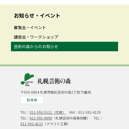
お知らせ・イベント
展覧会・イベント
講習会・ワークショップ
芸術の森からのお知らせ
〒005-0864 札幌市南区芸術の森2丁目75番地
駐車場
TEL：
011-592-5111（代表）
FAX：011-592-4120
TEL：
011-591-0090
（札幌芸術の森美術館） TEL：
011-592-4122
（クラフト工房）