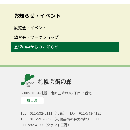
お知らせ・イベント
展覧会・イベント
講習会・ワークショップ
芸術の森からのお知らせ
〒005-0864 札幌市南区芸術の森2丁目75番地
駐車場
TEL：
011-592-5111（代表）
FAX：011-592-4120
TEL：
011-591-0090
（札幌芸術の森美術館） TEL：
011-592-4122
（クラフト工房）