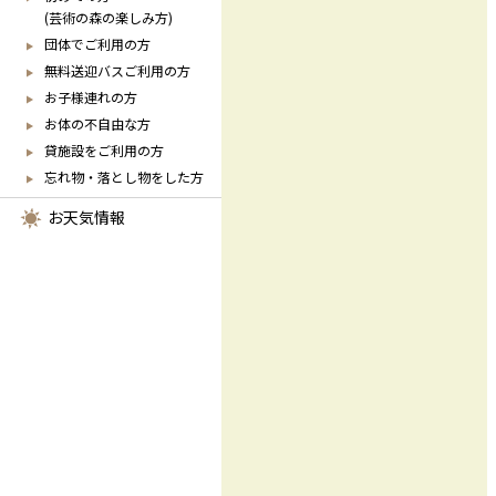
(芸術の森の楽しみ方)
団体でご利用の方
無料送迎バスご利用の方
お子様連れの方
お体の不自由な方
貸施設をご利用の方
忘れ物・落とし物をした方
お天気情報