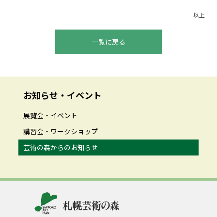
以上
一覧に戻る
お知らせ・イベント
展覧会・イベント
講習会・ワークショップ
芸術の森からのお知らせ