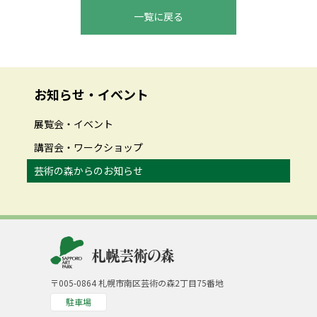
一覧に戻る
お知らせ・イベント
展覧会・イベント
講習会・ワークショップ
芸術の森からのお知らせ
〒005-0864 札幌市南区芸術の森2丁目75番地
駐車場