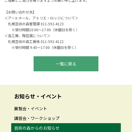
ご理解とご協力を賜りますようお願い申し上げます。
【お問い合わせ先】
＜アートホール、アトリエ・ロッジについて＞
札幌芸術の森管理課 011-592-4123
※受付時間10:00～17:00（休園日を除く）
＜各工房、陶芸窯について＞
札幌芸術の森工房係 011-592-4122
※受付時間 9:45～17:00（休園日を除く）
一覧に戻る
お知らせ・イベント
展覧会・イベント
講習会・ワークショップ
芸術の森からのお知らせ