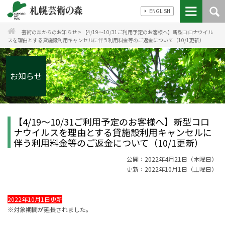
ENGLISH
芸術の森からのお知らせ
>
【4/19～10/31ご利用予定のお客様へ】新型コロナウイル
スを理由とする貸施設利用キャンセルに伴う利用料金等のご返金について（10/1更新）
お知らせ
【4/19～10/31ご利用予定のお客様へ】新型コロ
ナウイルスを理由とする貸施設利用キャンセルに
伴う利用料金等のご返金について（10/1更新）
公開：2022年4月21日（木曜日）
更新：2022年10月1日（土曜日）
2022年10月1日更新
※対象期間が延長されました。