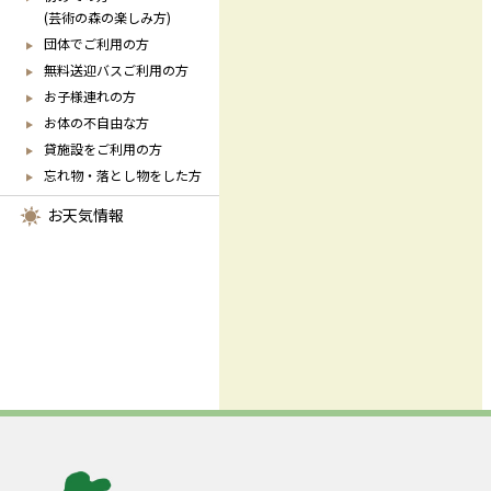
(芸術の森の楽しみ方)
団体でご利用の方
無料送迎バスご利用の方
お子様連れの方
お体の不自由な方
貸施設をご利用の方
忘れ物・落とし物をした方
お天気情報