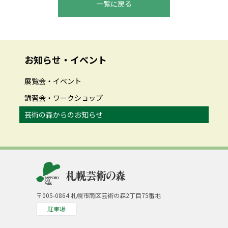
一覧に戻る
お知らせ・イベント
展覧会・イベント
講習会・ワークショップ
芸術の森からのお知らせ
〒005-0864 札幌市南区芸術の森2丁目75番地
駐車場