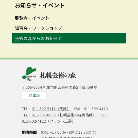
お知らせ・イベント
展覧会・イベント
講習会・ワークショップ
芸術の森からのお知らせ
〒005-0864 札幌市南区芸術の森2丁目75番地
駐車場
TEL：
011-592-5111（代表）
FAX：011-592-4120
TEL：
011-591-0090
（札幌芸術の森美術館） TEL：
011-592-4122
（クラフト工房）
開園時間
9:45～17:00(6～8月は17:30まで)