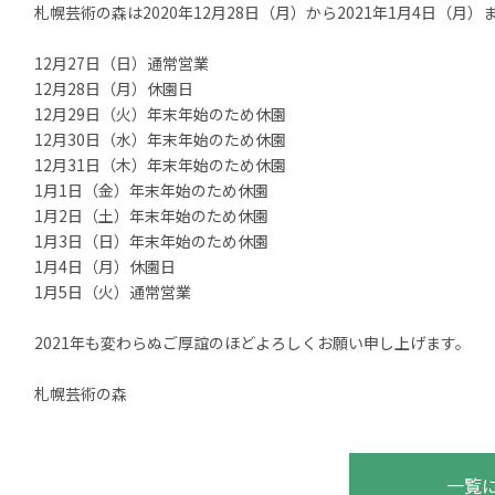
札幌芸術の森は2020年12月28日（月）から2021年1月4日（月
12月27日（日）通常営業
12月28日（月）休園日
12月29日（火）年末年始のため休園
12月30日（水）年末年始のため休園
12月31日（木）年末年始のため休園
1月1日（金）年末年始のため休園
1月2日（土）年末年始のため休園
1月3日（日）年末年始のため休園
1月4日（月）休園日
1月5日（火）通常営業
2021年も変わらぬご厚誼のほどよろしくお願い申し上げます。
札幌芸術の森
一覧