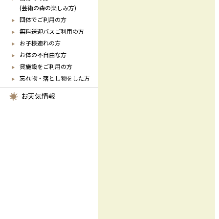
(芸術の森の楽しみ方)
団体でご利用の方
無料送迎バスご利用の方
お子様連れの方
お体の不自由な方
貸施設をご利用の方
忘れ物・落とし物をした方
お天気情報