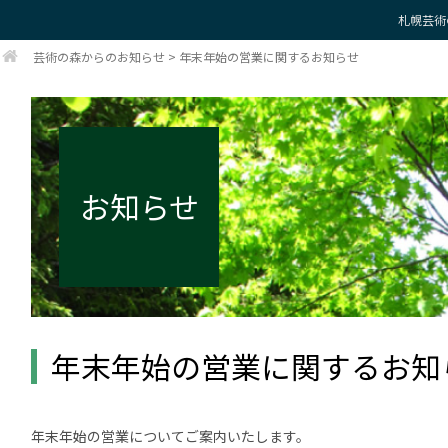
札幌芸術
芸術の森からのお知らせ
>
年末年始の営業に関するお知らせ
お知らせ
年末年始の営業に関するお知
年末年始の営業についてご案内いたします。