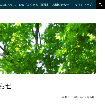
の森について
FAQ［よくあるご質問］
お問い合わせ
サイトマップ
らせ
公開日：2020年12月24日