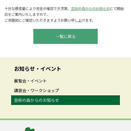
十分な積雪量により安全が確認でき次第、
芸術の森からのお知らせ
にて開始
日をご案内いたしますので、
ご来園前にご確認いただきますようお願い申し上げます。
一覧に戻る
お知らせ・イベント
展覧会・イベント
講習会・ワークショップ
芸術の森からのお知らせ