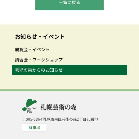
一覧に戻る
お知らせ・イベント
展覧会・イベント
講習会・ワークショップ
芸術の森からのお知らせ
〒005-0864 札幌市南区芸術の森2丁目75番地
駐車場