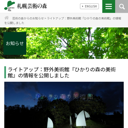
ENGLISH
芸術の森からのお知らせ
>
ライトアップ：野外美術館『ひかりの森の美術館』の情報
を公開しました
お知らせ
ライトアップ：野外美術館『ひかりの森の美術
館』の情報を公開しました