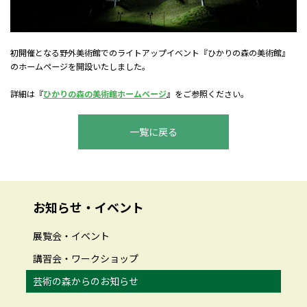
初開催となる野外美術館での
ライトアップイベント『ひかりの森の美術館』
のホームページを開設いたしました。
詳細は『
ひかりの森の美術館ホームページ
』をご参照ください。
一覧に戻る
お知らせ・イベント
展覧会・イベント
講習会・ワークショップ
芸術の森からのお知らせ