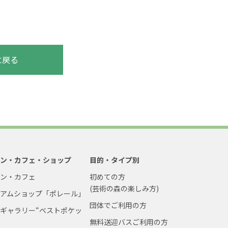
に戻る
ラン・カフェ・ショップ
目的・タイプ別
ラン・カフェ
初めての方
(芸術の森の楽しみ方)
ジアムショップ「ポレール」
団体でご利用の方
ギャラリー“ベストポケッ
無料送迎バスご利用の方