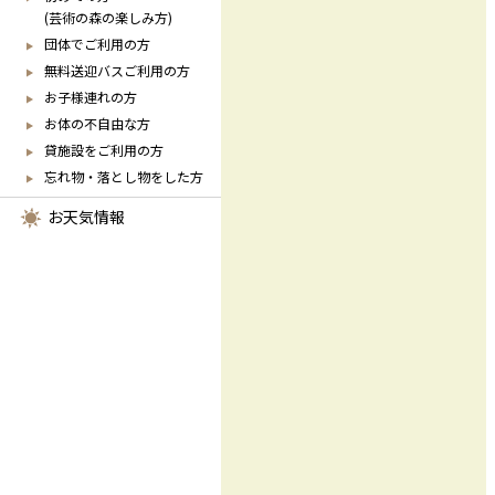
(芸術の森の楽しみ方)
団体でご利用の方
無料送迎バスご利用の方
お子様連れの方
お体の不自由な方
貸施設をご利用の方
忘れ物・落とし物をした方
お天気情報