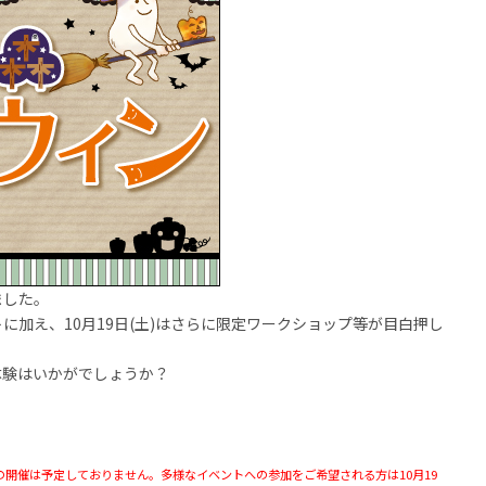
ました。
ントに加え、10月19日(土)はさらに限定ワークショップ等が目白押し
体験はいかがでしょうか？
の開催は予定しておりません。多様なイベントへの参加をご希望される方は10月19