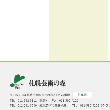
〒005-0864 札幌市南区芸術の森2丁目75番地
駐車場
TEL：
011-592-5111（代表）
FAX：011-592-4120
TEL：
011-591-0090
（札幌芸術の森美術館） TEL：
011-592-4122
（クラ