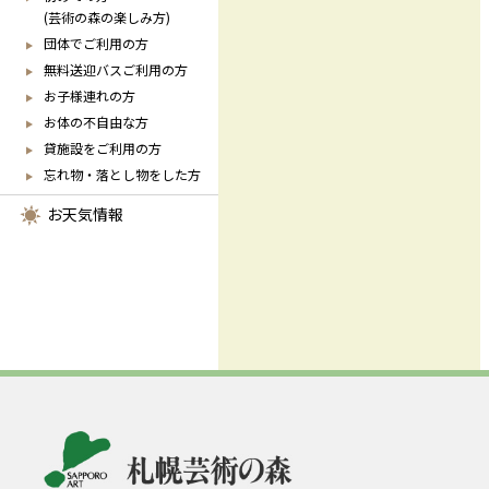
(芸術の森の楽しみ方)
団体でご利用の方
無料送迎バスご利用の方
お子様連れの方
お体の不自由な方
貸施設をご利用の方
忘れ物・落とし物をした方
お天気情報