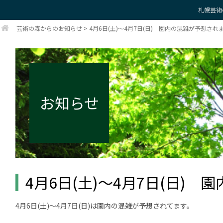
札幌芸術
芸術の森からのお知らせ
>
4月6日(土)～4月7日(日) 園内の混雑が予想され
お知らせ
4月6日(土)～4月7日(日)
4月6日(土)～4月7日(日)は園内の混雑が予想されてます。