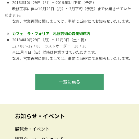
2018年10月29日（月）～2019年3月下旬（予定）
改修工事に伴い10月29日（月）～3月下旬（予定）まで休業させていた
だきます。
なお、営業再開に関しましては、事前に当HPにてお知らせいたします。
カフェ ラ・フォリア 札幌芸術の森美術館内
2018年10月29日（月）～11月3日（土・祝）
12：00～17：00 ラストオーダー 16：30
※11月４日（日）以降は休業させていただきます。
なお、営業再開に関しましては、事前に当HPにてお知らせいたします。
一覧に戻る
お知らせ・イベント
展覧会・イベント