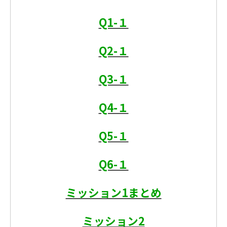
Q1-１
Q2-１
Q3-１
Q4-１
Q5-１
Q6-１
ミッション1まとめ
ミッション2