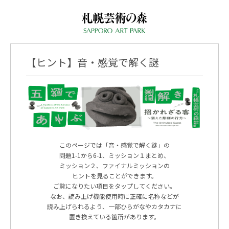
【ヒント】音・感覚で解く謎
このページでは「音・感覚で解く謎」の
問題1-1から6-1、ミッション１まとめ、
ミッション２、ファイナルミッションの
ヒントを見ることができます。
ご覧になりたい項目をタップしてください。
なお、読み上げ機能使用時に正確に名称などが
読み上げられるよう、一部ひらがなやカタカナに
置き換えている箇所があります。