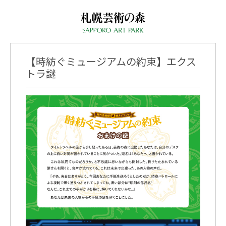
【時紡ぐミュージアムの約束】エクス
トラ謎