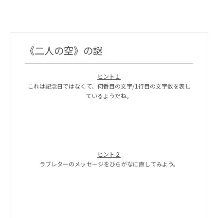
《二人の空》の謎
ヒント１
これは記念日ではなくて、何番目の文字/1行目の文字数を表し
ているようだね。
ヒント２
ラブレターのメッセージをひらがなに直してみよう。