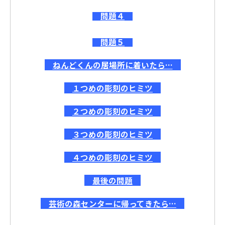
問題４
問題５
ねんどくんの居場所に着いたら…
１つめの彫刻のヒミツ
２つめの彫刻のヒミツ
３つめの彫刻のヒミツ
４つめの彫刻のヒミツ
最後の問題
芸術の森センターに帰ってきたら…