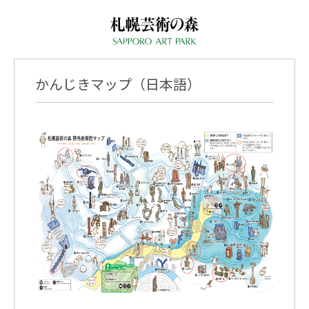
かんじきマップ（日本語）